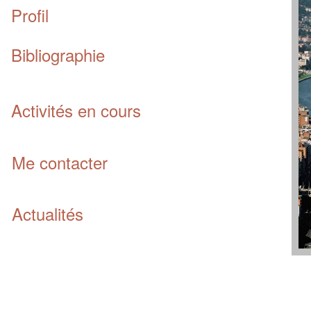
Profil
Bibliographie
Activités en cours
Me contacter
Actualités